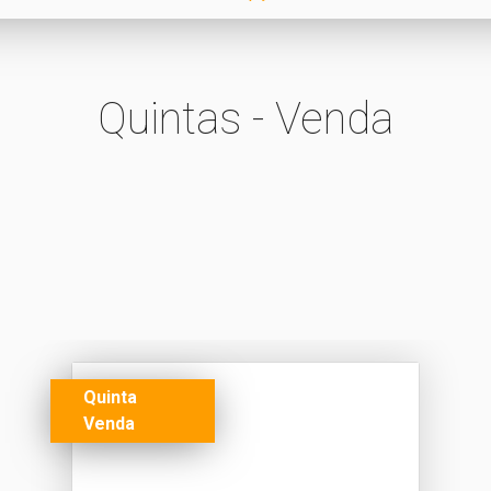
Quintas - Venda
Quinta
Venda